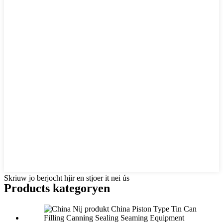
Skriuw jo berjocht hjir en stjoer it nei ús
Products kategoryen