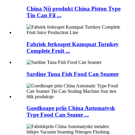
China Nij produkt China Piston Type
Tin Can Fil ...
Fabriek ferkeapet Kumquat Turnkey
Complete Fruit ...
Sardine Tuna Fish Food Can Seamer
Goedkeape priis China Automatysk
Type Food Can Seame ...