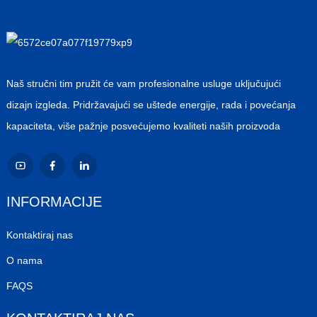
Naš stručni tim pružit će vam profesionalne usluge uključujući
dizajn izgleda. Pridržavajući se uštede energije, rada i povećanja
kapaciteta, više pažnje posvećujemo kvaliteti naših proizvoda
INFORMACIJE
Kontaktiraj nas
O nama
FAQS