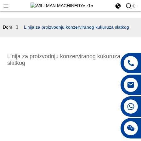
Dom
Linija za proizvodnju konzerviranog kukuruza slatkog
Linija za proizvodnju konzerviranog kukuruza
slatkog
+86 18042297890