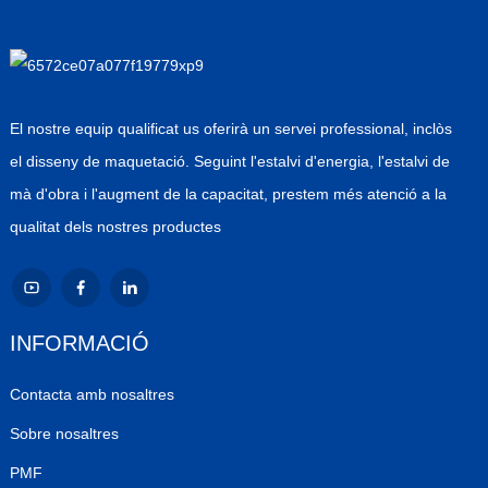
El nostre equip qualificat us oferirà un servei professional, inclòs
el disseny de maquetació. Seguint l'estalvi d'energia, l'estalvi de
mà d'obra i l'augment de la capacitat, prestem més atenció a la
qualitat dels nostres productes
INFORMACIÓ
Contacta amb nosaltres
Sobre nosaltres
PMF