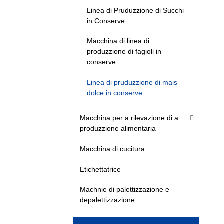
Linea di Pruduzzione di Succhi
in Conserve
Macchina di linea di
produzzione di fagioli in
conserve
Linea di pruduzzione di mais
dolce in conserve
Macchina per a rilevazione di a
produzzione alimentaria
Macchina di cucitura
Etichettatrice
Machnie di palettizzazione e
depalettizzazione