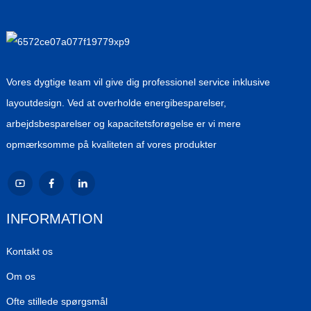
Vores dygtige team vil give dig professionel service inklusive
layoutdesign. Ved at overholde energibesparelser,
arbejdsbesparelser og kapacitetsforøgelse er vi mere
opmærksomme på kvaliteten af ​​vores produkter
INFORMATION
Kontakt os
Om os
Ofte stillede spørgsmål