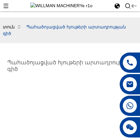
տուն
Պահածոյացված հյութերի արտադրության
գիծ
Պահածոյացված հյութերի արտադրության
գիծ
+86 18042297890