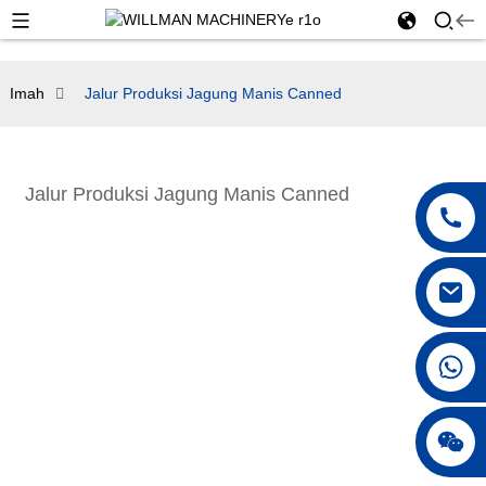
Imah
Jalur Produksi Jagung Manis Canned
Jalur Produksi Jagung Manis Canned
+86 18042297890