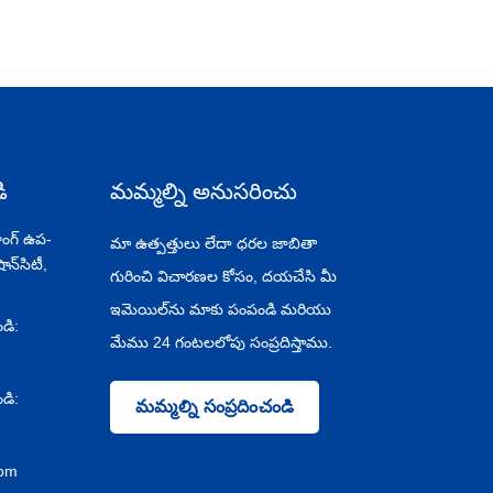
ి
మమ్మల్ని అనుసరించు
గాంగ్ ఉప-
మా ఉత్పత్తులు లేదా ధరల జాబితా
ాన్‌సిటీ,
గురించి విచారణల కోసం, దయచేసి మీ
ఇమెయిల్‌ను మాకు పంపండి మరియు
డి:
మేము 24 గంటలలోపు సంప్రదిస్తాము.
డి:
మమ్మల్ని సంప్రదించండి
com