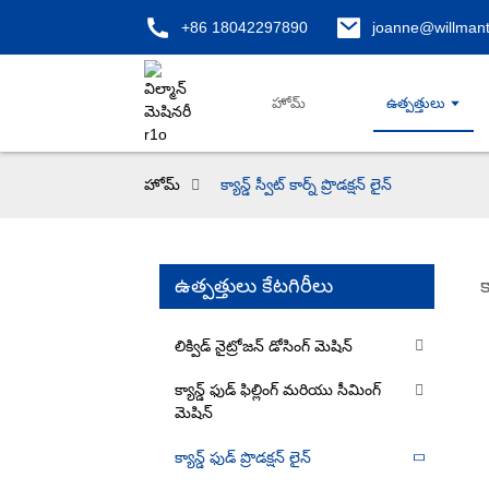
+86 18042297890
joanne@willman
హోమ్
ఉత్పత్తులు
హోమ్
క్యాన్డ్ స్వీట్ కార్న్ ప్రొడక్షన్ లైన్
ఉత్పత్తులు కేటగిరీలు
క
లిక్విడ్ నైట్రోజన్ డోసింగ్ మెషిన్
క్యాన్డ్ ఫుడ్ ఫిల్లింగ్ మరియు సీమింగ్
మెషిన్
క్యాన్డ్ ఫుడ్ ప్రొడక్షన్ లైన్