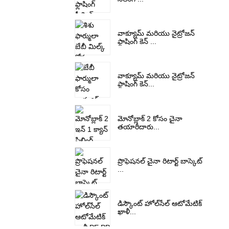
వాక్యూమ్ మరియు నైట్రోజన్
ఫ్లాషింగ్ కెన్ ...
వాక్యూమ్ మరియు నైట్రోజన్
ఫ్లాషింగ్ కెన్...
మోనోబ్లాక్ 2 కోసం చైనా
తయారీదారు...
ప్రొఫెషనల్ చైనా రిటార్ట్ బాస్కెట్
...
డిస్కౌంట్ హోల్‌సేల్ ఆటోమేటిక్
ఖాళీ...