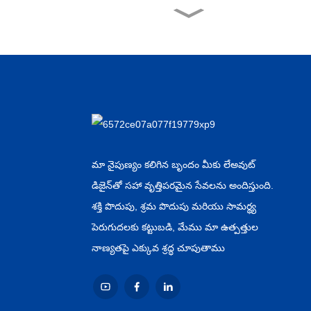
ఫ్యాక్టరీ హోల్‌సేల్ అసెప్టిక్ పెట్
వాట్...
చైనా సరఫరాదారు
అల్యూమినియం ఫాయిల్
ఓవర్...
చైనీస్ హోల్‌సేల్ ఆటోమేటిక్
కేన్...
మా నైపుణ్యం కలిగిన బృందం మీకు లేఅవుట్
డిజైన్‌తో సహా వృత్తిపరమైన సేవలను అందిస్తుంది.
OEM తయారీదారు హాట్ సెల్
శక్తి పొదుపు, శ్రమ పొదుపు మరియు సామర్థ్య
పెట్ క్యాన్...
పెరుగుదలకు కట్టుబడి, మేము మా ఉత్పత్తుల
నాణ్యతపై ఎక్కువ శ్రద్ధ చూపుతాము