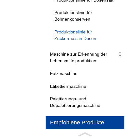
Produktionslinie für
Bohnenkonserven
Produktionslinie für
Zuckermais in Dosen
Maschine zur Erkennung der
Lebensmittelproduktion
Falzmaschine
Etikettiermaschine
Palettierungs- und
Depalettierungsmaschine
Empfohlene Produkte