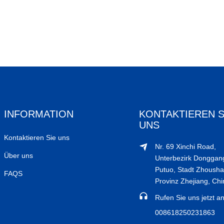
INFORMATION
KONTAKTIEREN S
UNS
Kontaktieren Sie uns
Nr. 69 Xinchi Road,
Über uns
Unterbezirk Donggang
Putuo, Stadt Zhousha
FAQS
Provinz Zhejiang, Chi
Rufen Sie uns jetzt an
008618250231863