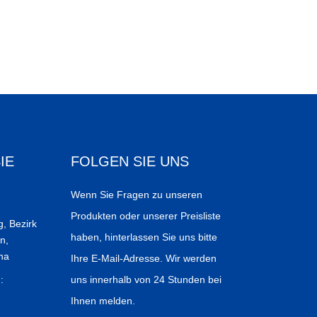
IE
FOLGEN SIE UNS
Wenn Sie Fragen zu unseren
Produkten oder unserer Preisliste
, Bezirk
haben, hinterlassen Sie uns bitte
n,
na
Ihre E-Mail-Adresse. Wir werden
:
uns innerhalb von 24 Stunden bei
Ihnen melden.