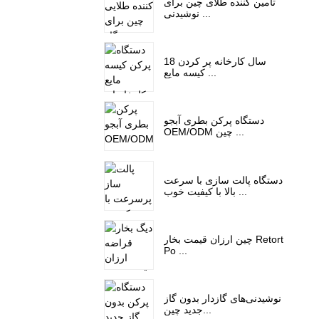
تامین کننده طلای چین برای
نوشیدنی ...
18 سال کارخانه پر کردن
کیسه مایع ...
دستگاه پرکن بطری آبجو
OEM/ODM چین ...
دستگاه پالت سازی با سرعت
بالا با کیفیت خوب ...
چین ارزان قیمت بخار Retort
Po ...
نوشیدنی‌های گازدار بدون گاز
جدید چین...