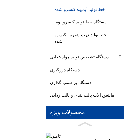
خط تولید آبمیوه کنسرو شده
دستگاه خط تولید کنسرو لوبیا
خط تولید ذرت شیرین کنسرو
شده
دستگاه تشخیص تولید مواد غذایی
دستگاه درزگیری
دستگاه برچسب گذاری
ماشین آلات پالت بندی و پالت زدایی
محصولات ویژه