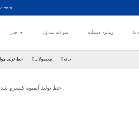
ec.com
 ما
ویدئوی دستگاه
سوالات متداول
اخبار
خانه
محصولات
خط تولید موا
خط تولید آبمیوه کنسرو شده