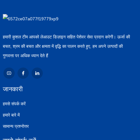
हमारी कुशल टीम आपको लेआउट डिज़ाइन सहित पेशेवर सेवा प्रदान करेगी। ऊर्जा की
बचत, श्रम की बचत और क्षमता में वृद्धि का पालन करते हुए, हम अपने उत्पादों की
गुणवत्ता पर अधिक ध्यान देते हैं
जानकारी
हमसे संपर्क करें
हमारे बारे में
सामान्य प्रश्नोत्तर