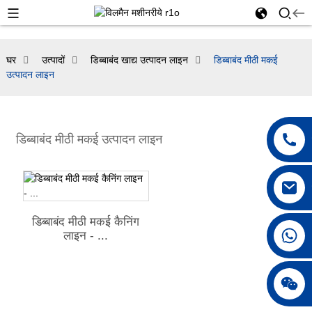
घर
उत्पादों
डिब्बाबंद खाद्य उत्पादन लाइन
डिब्बाबंद मीठी मकई
उत्पादन लाइन
डिब्बाबंद मीठी मकई उत्पादन लाइन
डिब्बाबंद मीठी मकई कैनिंग
+86 18250231863
लाइन - ...