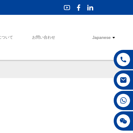
について
お問い合わせ
Japanese
+86 18250231863