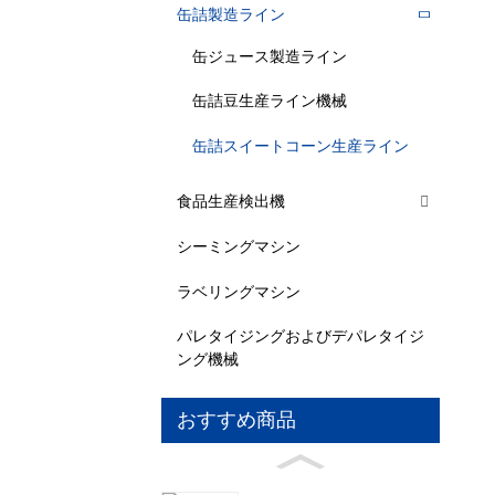
缶詰製造ライン
缶ジュース製造ライン
缶詰豆生産ライン機械
缶詰スイートコーン生産ライン
食品生産検出機
シーミングマシン
ラベリングマシン
パレタイジングおよびデパレタイジ
ング機械
おすすめ商品