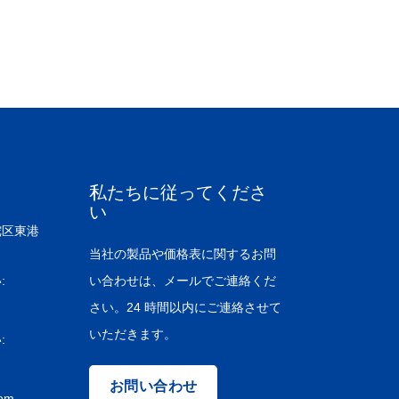
私たちに従ってくださ
い
陀区東港
当社の製品や価格表に関するお問
:
い合わせは、メールでご連絡くだ
さい。24 時間以内にご連絡させて
いただきます。
:
お問い合わせ
com