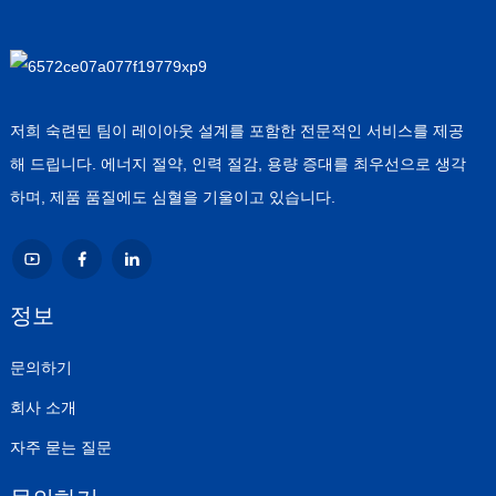
저희 숙련된 팀이 레이아웃 설계를 포함한 전문적인 서비스를 제공
해 드립니다. 에너지 절약, 인력 절감, 용량 증대를 최우선으로 생각
하며, 제품 품질에도 심혈을 기울이고 있습니다.
정보
문의하기
회사 소개
자주 묻는 질문