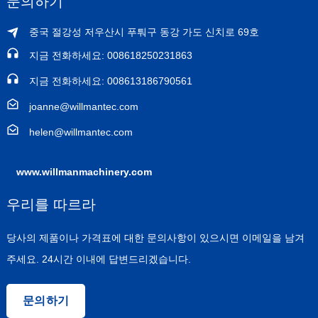
문의하기
중국 절강성 저우산시 푸퉈구 동강 가도 신치로 69호
지금 전화하세요: 008618250231863
지금 전화하세요: 008613186790561
joanne@willmantec.com
helen@willmantec.com
www.willmanmachinery.com
우리를 따르라
당사의 제품이나 가격표에 대한 문의사항이 있으시면 이메일을 남겨
주세요. 24시간 이내에 답변드리겠습니다.
문의하기