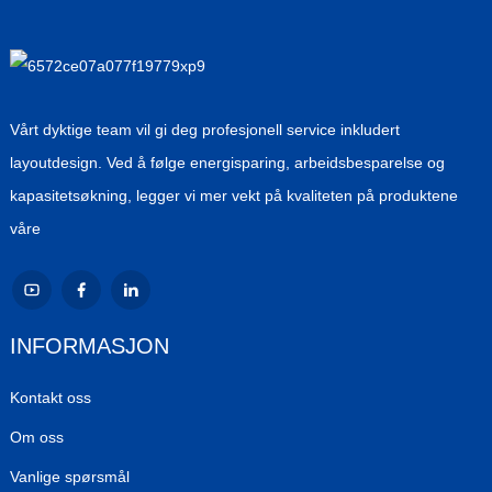
Vårt dyktige team vil gi deg profesjonell service inkludert
layoutdesign. Ved å følge energisparing, arbeidsbesparelse og
kapasitetsøkning, legger vi mer vekt på kvaliteten på produktene
våre
INFORMASJON
Kontakt oss
Om oss
Vanlige spørsmål