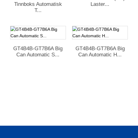
Tinnboks Automatisk
Laster...
T...
GT4B4B-GT7B6A Big
GT4B4B-GT7B6A Big
Can Automatic S...
Can Automatic H...