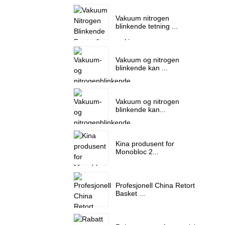
Vakuum nitrogen
blinkende tetning ...
Vakuum og nitrogen
blinkende kan ...
Vakuum og nitrogen
blinkende kan...
Kina produsent for
Monobloc 2...
Profesjonell China Retort
Basket ...