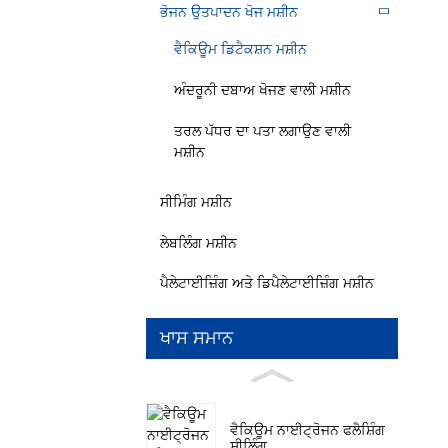
ਭੋਜਨ ਉਤਪਾਦਨ ਖੋਜ ਮਸ਼ੀਨ
ਵੈਕਿਊਮ ਡਿਟੈਕਸ਼ਨ ਮਸ਼ੀਨ
ਅੰਦਰੂਨੀ ਦਬਾਅ ਖੋਜਣ ਵਾਲੀ ਮਸ਼ੀਨ
ਤਰਲ ਪੱਧਰ ਦਾ ਪਤਾ ਲਗਾਉਣ ਵਾਲੀ
ਮਸ਼ੀਨ
ਸੀਮਿੰਗ ਮਸ਼ੀਨ
ਲੇਬਲਿੰਗ ਮਸ਼ੀਨ
ਪੈਲੇਟਾਈਜ਼ਿੰਗ ਅਤੇ ਡਿਪੈਲੇਟਾਈਜ਼ਿੰਗ ਮਸ਼ੀਨ
ਖਾਸ ਸਮਾਨ
ਵੈਕਿਊਮ ਨਾਈਟ੍ਰੋਜਨ ਫਲੈਸ਼ਿੰਗ
ਸੀਲਿੰਗ ...