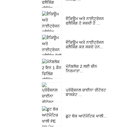
ਵੈਕਿਊਮ ਅਤੇ ਨਾਈਟ੍ਰੋਜਨ
ਫਲੈਸ਼ਿੰਗ ਹੋ ਸਕਦੀ ਹੈ ...
ਵੈਕਿਊਮ ਅਤੇ ਨਾਈਟ੍ਰੋਜਨ
ਫਲੈਸ਼ਿੰਗ ਕਰ ਸਕਦੇ ਹਨ...
ਮੋਨੋਬਲੋਕ 2 ਲਈ ਚੀਨ
ਨਿਰਮਾਤਾ...
ਪ੍ਰੋਫੈਸ਼ਨਲ ਚਾਈਨਾ ਰੀਟੋਰਟ
ਬਾਸਕੇਟ ...
ਛੂਟ ਥੋਕ ਆਟੋਮੈਟਿਕ ਖਾਲੀ...