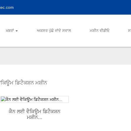
tec.com
ਖ਼ਬਰਾਂ
ਅਕਸਰ ਪੁੱਛੇ ਜਾਂਦੇ ਸਵਾਲ
ਮਸ਼ੀਨ ਵੀਡੀਓ
ਸ
ਵੈਕਿਊਮ ਡਿਟੈਕਸ਼ਨ ਮਸ਼ੀਨ
ਕੈਨ ਲਈ ਵੈਕਿਊਮ ਡਿਟੈਕਸ਼ਨ
ਮਸ਼ੀਨ...