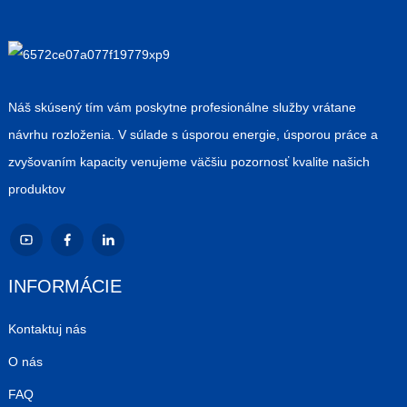
Náš skúsený tím vám poskytne profesionálne služby vrátane
návrhu rozloženia. V súlade s úsporou energie, úsporou práce a
zvyšovaním kapacity venujeme väčšiu pozornosť kvalite našich
produktov
INFORMÁCIE
Kontaktuj nás
O nás
FAQ