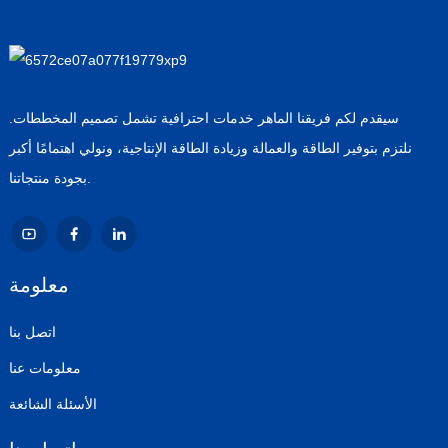
سيقدم لكم فريقنا الماهر خدمات احترافية تشمل تصميم المخططات.
نلتزم بتوفير الطاقة والعمالة وزيادة الطاقة الإنتاجية، ونولي اهتمامًا أكبر
بجودة منتجاتنا.
معلومة
اتصل بنا
معلومات عنا
الأسئلة الشائعة