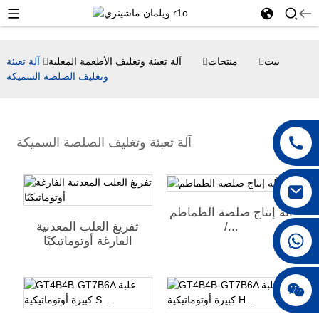
بيت
منتجات
آلة تعبئة وتغليف الأطعمة المعلبة
آلة تعبئة
وتغليف الصلصة السميكة
آلة تعبئة وتغليف الصلصة السميكة
آلة إنتاج صلصة الطماطم
/...
تفريغ العلب المعدنية
+86 18250231863
الفارغة أوتوماتيكيًا