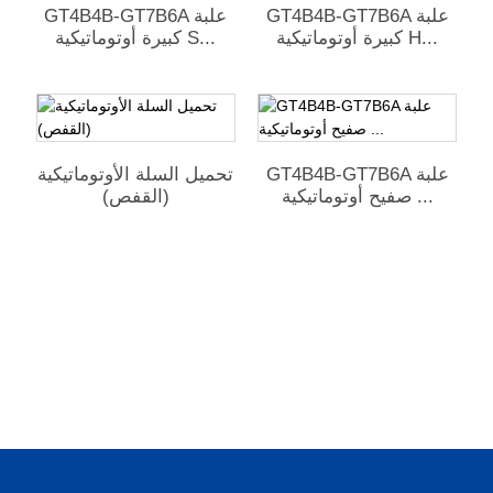
GT4B4B-GT7B6A علبة
GT4B4B-GT7B6A علبة
كبيرة أوتوماتيكية H...
كبيرة أوتوماتيكية S...
GT4B4B-GT7B6A علبة
تحميل السلة الأوتوماتيكية
صفيح أوتوماتيكية ...
(القفص)