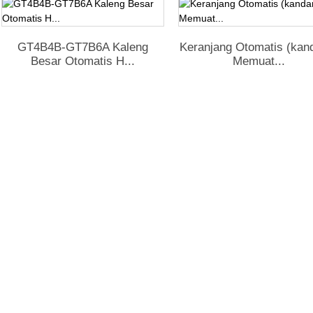
GT4B4B-GT7B6A Kaleng
Keranjang Otomatis (kan
Besar Otomatis H...
Memuat...