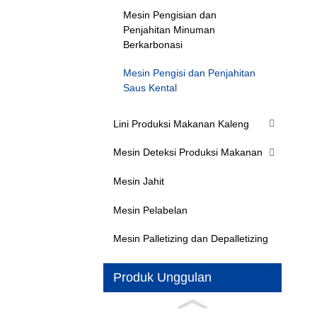
Mesin Pengisian dan
Penjahitan Minuman
Berkarbonasi
Mesin Pengisi dan Penjahitan
Saus Kental
Lini Produksi Makanan Kaleng
Mesin Deteksi Produksi Makanan
Mesin Jahit
Mesin Pelabelan
Mesin Palletizing dan Depalletizing
Produk Unggulan