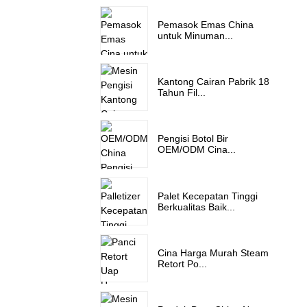
Pemasok Emas China
untuk Minuman...
Kantong Cairan Pabrik 18
Tahun Fil...
Pengisi Botol Bir
OEM/ODM Cina...
Palet Kecepatan Tinggi
Berkualitas Baik...
Cina Harga Murah Steam
Retort Po...