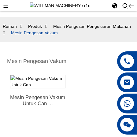
Rumah
Produk
Mesin Pengesan Pengeluaran Makanan
Mesin Pengesan Vakum
Mesin Pengesan Vakum
Mesin Pengesan Vakum
+86 18250231863
Untuk Can ...