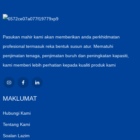
Pasukan mahir kami akan memberikan anda perkhidmatan
profesional termasuk reka bentuk susun atur. Mematuhi
penjimatan tenaga, penjimatan buruh dan peningkatan kapasiti,
kami memberi lebih perhatian kepada kualiti produk kami
MAKLUMAT
Hubungi Kami
Tentang Kami
Soalan Lazim