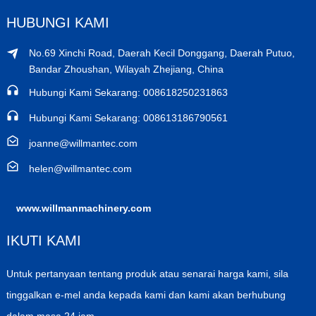
HUBUNGI KAMI
No.69 Xinchi Road, Daerah Kecil Donggang, Daerah Putuo,
Bandar Zhoushan, Wilayah Zhejiang, China
Hubungi Kami Sekarang: 008618250231863
Hubungi Kami Sekarang: 008613186790561
joanne@willmantec.com
helen@willmantec.com
www.willmanmachinery.com
IKUTI KAMI
Untuk pertanyaan tentang produk atau senarai harga kami, sila
tinggalkan e-mel anda kepada kami dan kami akan berhubung