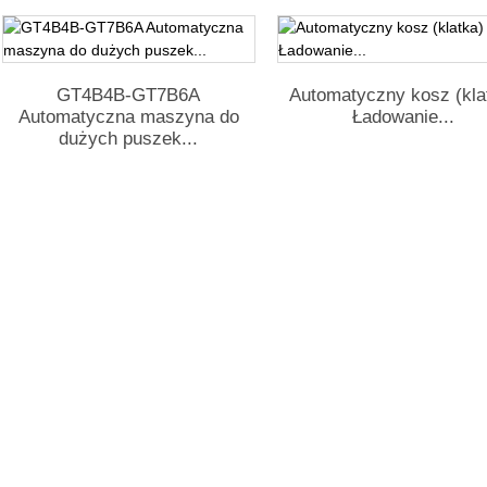
GT4B4B-GT7B6A
Automatyczny kosz (kla
Automatyczna maszyna do
Ładowanie...
dużych puszek...