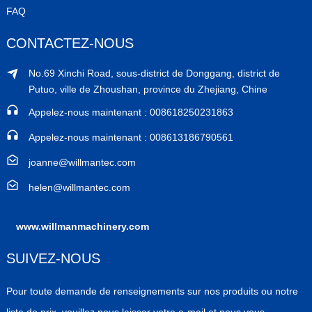
FAQ
CONTACTEZ-NOUS
No.69 Xinchi Road, sous-district de Donggang, district de
Putuo, ville de Zhoushan, province du Zhejiang, Chine
Appelez-nous maintenant : 008618250231863
Appelez-nous maintenant : 008613186790561
joanne@willmantec.com
helen@willmantec.com
www.willmanmachinery.com
SUIVEZ-NOUS
Pour toute demande de renseignements sur nos produits ou notre