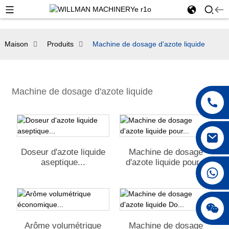
Maison
Produits
Machine de dosage d'azote liquide
Machine de dosage d'azote liquide
Doseur d'azote liquide
Machine de dosage
aseptique...
d'azote liquide pour...
+86 18250231863
Arôme volumétrique
Machine de dosage