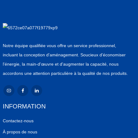
Notre équipe qualifiée vous offre un service professionnel,
incluant la conception d'aménagement. Soucieux d'économiser
l'énergie, la main-d'œuvre et d'augmenter la capacité, nous
accordons une attention particulière à la qualité de nos produits.
INFORMATION
Contactez-nous
À propos de nous