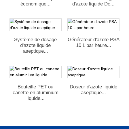
économique...
d'azote liquide Do...
Système de dosage
Générateur d'azote PSA
d'azote liquide
10 L par heure...
aseptique...
Bouteille PET ou
Doseur d'azote liquide
canette en aluminium
aseptique...
liquide...