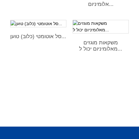
אלומיניום...
סל אוטומטי (כלוב) טוען...
משקאות מוגזים
מאלומיניום יכול ל...