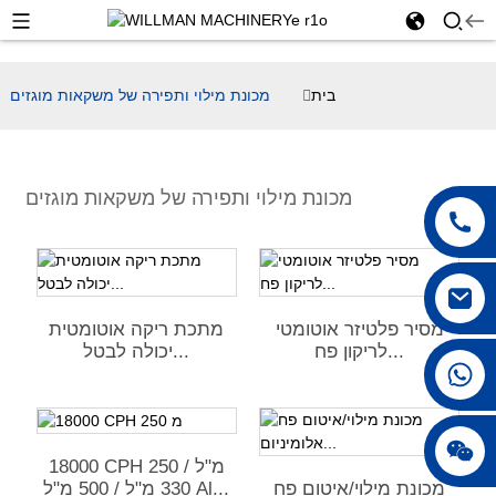
בית
מכונת מילוי ותפירה של משקאות מוגזים
מכונת מילוי ותפירה של משקאות מוגזים
מסיר פלטיזר אוטומטי
מתכת ריקה אוטומטית
לריקון פח...
יכולה לבטל...
+86 18042297890
18000 CPH 250 מ"ל /
330 מ"ל / 500 מ"ל Al...
מכונת מילוי/איטום פח