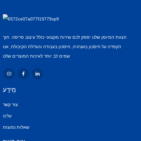
הצוות המיומן שלנו יספק לכם שירות מקצועי כולל עיצוב פריסה. תוך
הקפדה על חיסכון באנרגיה, חיסכון בעבודה והגדלת הקיבולת, אנו
שמים לב יותר לאיכות המוצרים שלנו
מֵידָע
צור קשר
עלינו
שאלות נפוצות