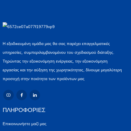
Η εξειδικευμένη ομάδα μας θα σας παρέχει επαγγελματικές
υπηρεσίες, συμπεριλαμβανομένου του σχεδιασμού διάταξης.
Τηρώντας την εξοικονόμηση ενέργειας, την εξοικονόμηση
εργασίας και την αύξηση της χωρητικότητας, δίνουμε μεγαλύτερη
προσοχή στην ποιότητα των προϊόντων μας
ΠΛΗΡΟΦΟΡΙΕΣ
Επικοινωνήστε μαζί μας