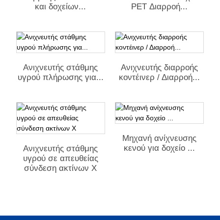
και δοχείων...
PET Διαρροή...
Ανιχνευτής στάθμης
Ανιχνευτής διαρροής
υγρού πλήρωσης για...
κοντέινερ / Διαρροή...
Μηχανή ανίχνευσης
κενού για δοχείο ...
Ανιχνευτής στάθμης
υγρού σε απευθείας
σύνδεση ακτίνων Χ