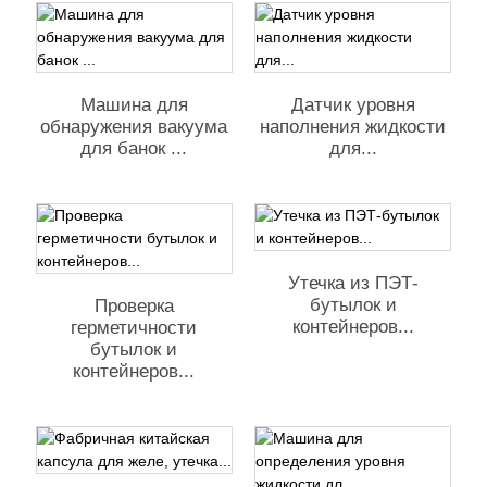
Машина для
Датчик уровня
обнаружения вакуума
наполнения жидкости
для банок ...
для...
Утечка из ПЭТ-
бутылок и
Проверка
контейнеров...
герметичности
бутылок и
контейнеров...