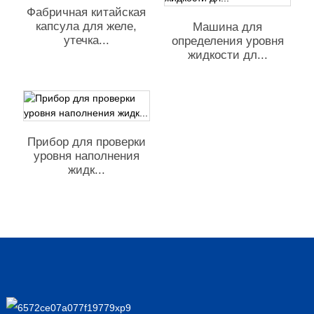
Фабричная китайская
капсула для желе,
Машина для
утечка...
определения уровня
жидкости дл...
Прибор для проверки
уровня наполнения
жидк...