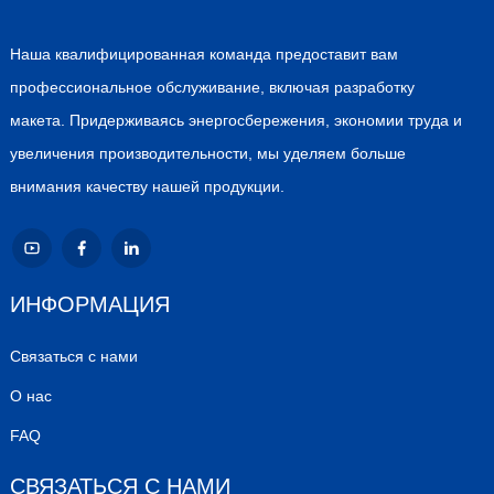
Наша квалифицированная команда предоставит вам
профессиональное обслуживание, включая разработку
макета. Придерживаясь энергосбережения, экономии труда и
увеличения производительности, мы уделяем больше
внимания качеству нашей продукции.
ИНФОРМАЦИЯ
Связаться с нами
О нас
FAQ
СВЯЗАТЬСЯ С НАМИ