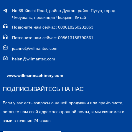
No.69 Xinchi Road, район Дунган, район Путуо, город
Чжоушань, провинция Чжэцзян, Китай
Позвоните нам сейчас: 008618250231863
Позвоните нам сейчас: 008613186790561
joanne@willmantec.com
helen@willmantec.com
www.willmanmachinery.com
ПОДПИСЫВАЙТЕСЬ НА НАС
Если у вас есть вопросы о нашей продукции или прайс-листе,
оставьте нам свой адрес электронной почты, и мы свяжемся с
вами в течение 24 часов.